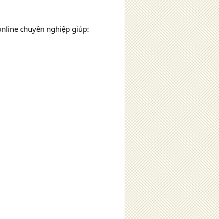
online chuyên nghiệp giúp: