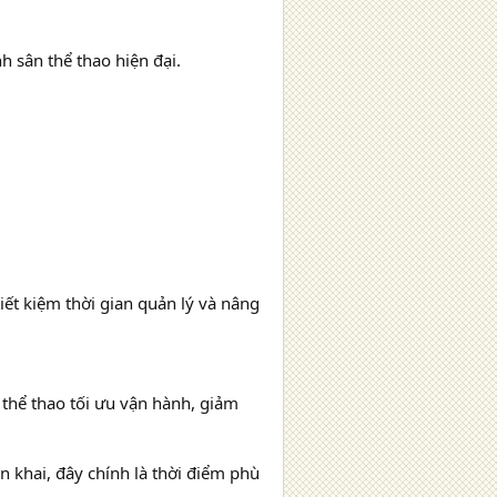
 sân thể thao hiện đại.
iết kiệm thời gian quản lý và nâng
thể thao tối ưu vận hành, giảm
n khai, đây chính là thời điểm phù