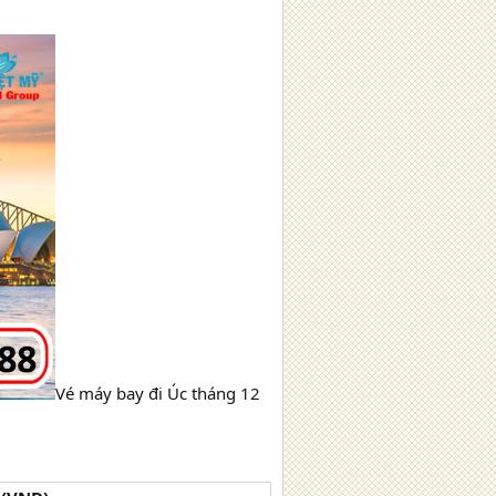
Vé máy bay đi Úc tháng 12