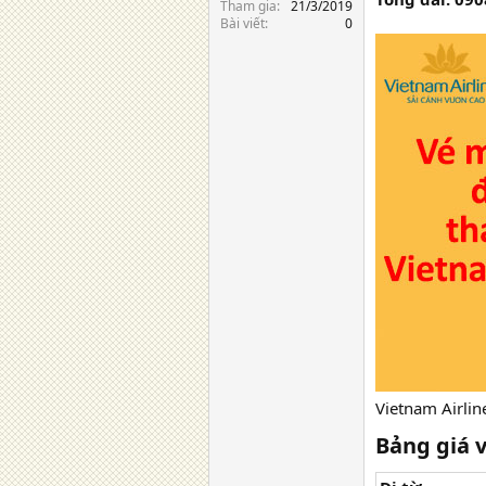
Tham gia
21/3/2019
Bài viết
0
Vietnam Airlin
Bảng giá v