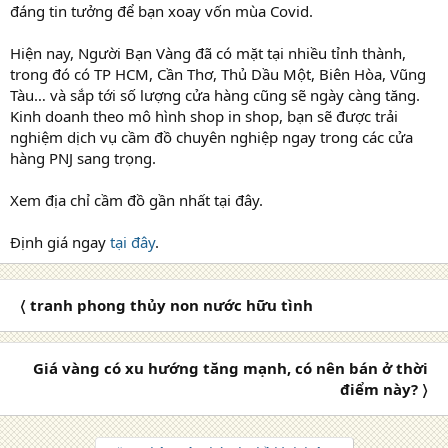
đáng tin tưởng để bạn xoay vốn mùa Covid.
Hiện nay, Người Bạn Vàng đã có mặt tại nhiều tỉnh thành,
trong đó có TP HCM, Cần Thơ, Thủ Dầu Một, Biên Hòa, Vũng
Tàu… và sắp tới số lượng cửa hàng cũng sẽ ngày càng tăng.
Kinh doanh theo mô hình shop in shop, bạn sẽ được trải
nghiệm dịch vụ cầm đồ chuyên nghiệp ngay trong các cửa
hàng PNJ sang trọng.
Xem địa chỉ cầm đồ gần nhất tại đây.
Định giá ngay
tại đây
.
〈 tranh phong thủy non nước hữu tình
Giá vàng có xu hướng tăng mạnh, có nên bán ở thời
điểm này? 〉