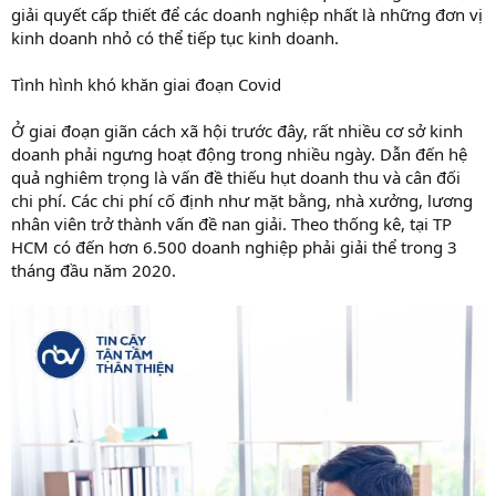
giải quyết cấp thiết để các doanh nghiệp nhất là những đơn vị
kinh doanh nhỏ có thể tiếp tục kinh doanh.
Tình hình khó khăn giai đoạn Covid
Ở giai đoạn giãn cách xã hội trước đây, rất nhiều cơ sở kinh
doanh phải ngưng hoạt động trong nhiều ngày. Dẫn đến hệ
quả nghiêm trọng là vấn đề thiếu hụt doanh thu và cân đối
chi phí. Các chi phí cố định như mặt bằng, nhà xưởng, lương
nhân viên trở thành vấn đề nan giải. Theo thống kê, tại TP
HCM có đến hơn 6.500 doanh nghiệp phải giải thể trong 3
tháng đầu năm 2020.