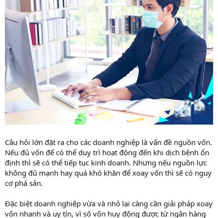
Câu hỏi lớn đặt ra cho các doanh nghiệp là vấn đề nguồn vốn.
Nếu đủ vốn để có thể duy trì hoạt động đến khi dịch bệnh ổn
định thì sẽ có thể tiếp tục kinh doanh. Nhưng nếu nguồn lực
không đủ mạnh hay quá khó khăn để xoay vốn thì sẽ có nguy
cơ phá sản.
Đặc biệt doanh nghiệp vừa và nhỏ lại càng cần giải pháp xoay
vốn nhanh và uy tín, vì số vốn huy động được từ ngân hàng