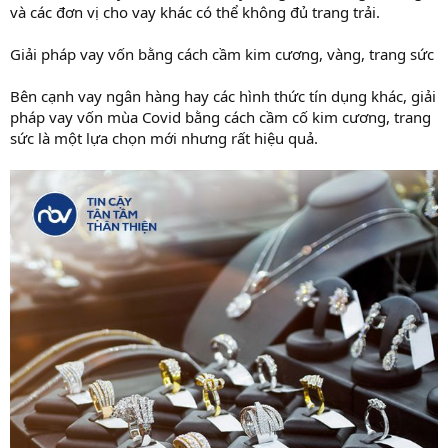
và các đơn vị cho vay khác có thể không đủ trang trải.
Giải pháp vay vốn bằng cách cầm kim cương, vàng, trang sức
Bên cạnh vay ngân hàng hay các hình thức tín dụng khác, giải
pháp vay vốn mùa Covid bằng cách cầm cố kim cương, trang
sức là một lựa chọn mới nhưng rất hiệu quả.