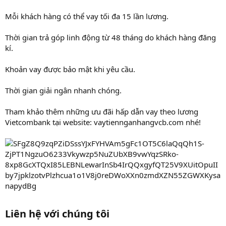
Mỗi khách hàng có thể vay tối đa 15 lần lương.
Thời gian trả góp linh động từ 48 tháng do khách hàng đăng
kí.
Khoản vay được bảo mật khi yêu cầu.
Thời gian giải ngân nhanh chóng.
Tham khảo thêm những ưu đãi hấp dẫn vay theo lương
Vietcombank tại website: vaytiennganhangvcb.com nhé!
Liên hệ với chúng tôi​