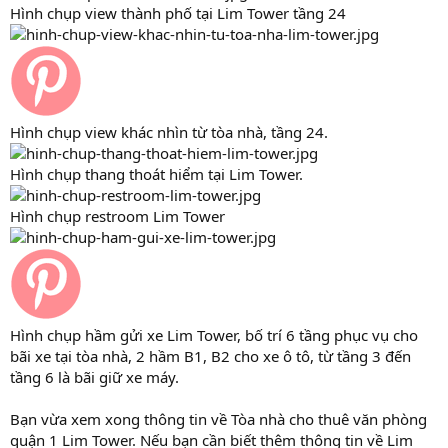
Hình chụp view thành phố tại Lim Tower tầng 24
Hình chụp view khác nhìn từ tòa nhà, tầng 24.
Hình chụp thang thoát hiểm tại Lim Tower.
Hình chụp restroom Lim Tower
Hình chụp hầm gửi xe Lim Tower, bố trí 6 tầng phục vụ cho
bãi xe tại tòa nhà, 2 hầm B1, B2 cho xe ô tô, từ tầng 3 đến
tầng 6 là bãi giữ xe máy.
Bạn vừa xem xong thông tin về Tòa nhà cho thuê văn phòng
quận 1 Lim Tower. Nếu bạn cần biết thêm thông tin về Lim