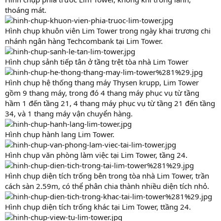
thoáng mát.
Hình chụp khuôn viên Lim Tower trong ngày khai trương chi
nhánh ngân hàng Techcombank tại Lim Tower.
Hình chụp sảnh tiếp tân ở tầng trệt tòa nhà Lim Tower
Hình chụp hệ thống thang máy Thysen krupp, Lim Tower
gồm 9 thang máy, trong đó 4 thang máy phục vụ từ tầng
hầm 1 đến tầng 21, 4 thang máy phục vụ từ tầng 21 đến tầng
34, và 1 thang máy vận chuyển hàng.
Hình chụp hành lang Lim Tower.
Hình chụp văn phòng làm việc tại Lim Tower, tầng 24.
Hình chụp diện tích trống bên trong tòa nhà Lim Tower, trần
cách sàn 2.59m, có thể phân chia thành nhiều diện tích nhỏ.
Hình chụp diện tích trống khác tại Lim Tower, ttầng 24.