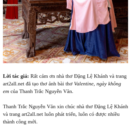
Lời tác giả:
Rất cảm ơn nhà thơ Đặng Lệ Khánh và trang
art2all.net đã tạo thơ ảnh bài thơ
Valentine, ngày không
em
của Thanh Trắc Nguyễn Văn.
Thanh Trắc Nguyễn Văn xin chúc nhà thơ Đặng Lệ Khánh
và trang art2all.net luôn phát triển, luôn có được nhiều
thành công mới.