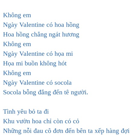
Không em
Ngày Valentine có hoa hồng
Hoa hồng chẳng ngát hương
Không em
Ngày Valentine có họa mi
Họa mi buồn không hót
Không em
Ngày Valentine có socola
Socola bỗng đắng đến tê người.
Tình yêu bỏ ta đi
Khu vườn hoa chỉ còn có cỏ
Những nỗi đau cô đơn đến bên ta xếp hàng đợi