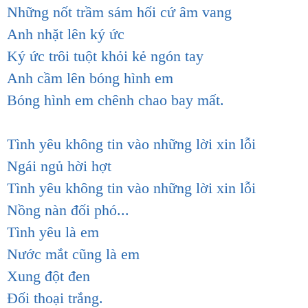
Những nốt trầm sám hối cứ âm vang
Anh nhặt lên ký ức
Ký ức trôi tuột khỏi kẻ ngón tay
Anh cầm lên bóng hình em
Bóng hình em chênh chao bay mất.
Tình yêu không tin vào những lời xin lỗi
Ngái ngủ hời hợt
Tình yêu không tin vào những lời xin lỗi
Nồng nàn đối phó...
Tình yêu là em
Nước mắt cũng là em
Xung đột đen
Đối thoại trắng.