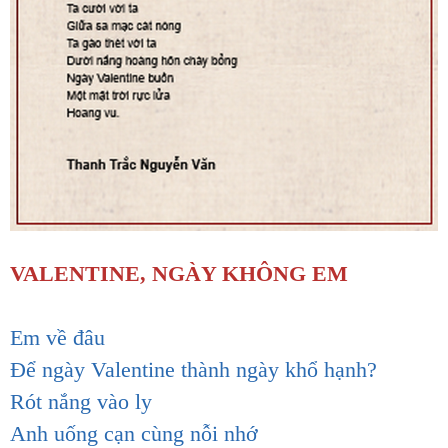
VALENTINE, NGÀY KHÔNG EM
Em về đâu
Để ngày Valentine thành ngày khổ hạnh?
Rót nắng vào ly
Anh uống cạn cùng nỗi nhớ