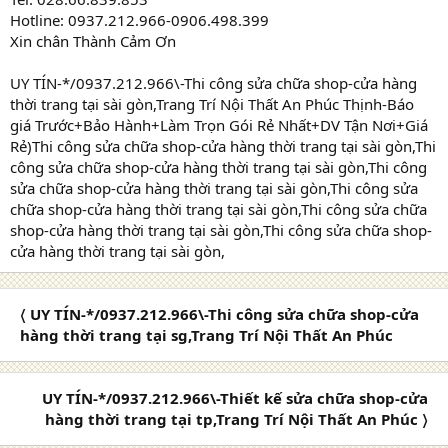
Hotline: 0937.212.966-0906.498.399
Xin chân Thành Cảm Ơn
UY TÍN-*/0937.212.966\-Thi công sửa chữa shop-cửa hàng
thời trang tại sài gòn,Trang Trí Nội Thất An Phúc Thịnh-Báo
giá Trước+Bảo Hành+Làm Trọn Gói Rẻ Nhất+DV Tận Nơi+Giá
Rẻ)Thi công sửa chữa shop-cửa hàng thời trang tại sài gòn,Thi
công sửa chữa shop-cửa hàng thời trang tại sài gòn,Thi công
sửa chữa shop-cửa hàng thời trang tại sài gòn,Thi công sửa
chữa shop-cửa hàng thời trang tại sài gòn,Thi công sửa chữa
shop-cửa hàng thời trang tại sài gòn,Thi công sửa chữa shop-
cửa hàng thời trang tại sài gòn,
〈 UY TÍN-*/0937.212.966\-Thi công sửa chữa shop-cửa
hàng thời trang tại sg,Trang Trí Nội Thất An Phúc
UY TÍN-*/0937.212.966\-Thiết kế sửa chữa shop-cửa
hàng thời trang tại tp,Trang Trí Nội Thất An Phúc 〉