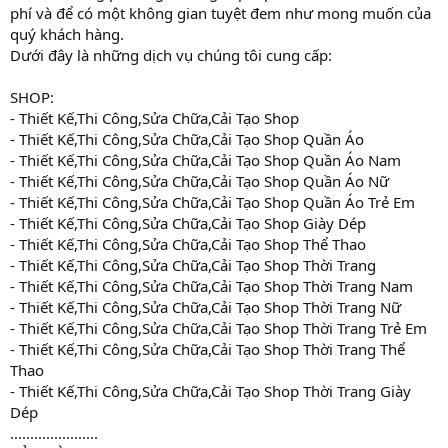
phí và để có một không gian tuyệt đem như mong muốn của
quý khách hàng.
Dưới đây là những dịch vụ chúng tôi cung cấp:
SHOP:
- Thiết Kế,Thi Công,Sửa Chữa,Cải Tạo Shop
- Thiết Kế,Thi Công,Sửa Chữa,Cải Tạo Shop Quần Áo
- Thiết Kế,Thi Công,Sửa Chữa,Cải Tạo Shop Quần Áo Nam
- Thiết Kế,Thi Công,Sửa Chữa,Cải Tạo Shop Quần Áo Nữ
- Thiết Kế,Thi Công,Sửa Chữa,Cải Tạo Shop Quần Áo Trẻ Em
- Thiết Kế,Thi Công,Sửa Chữa,Cải Tạo Shop Giày Dép
- Thiết Kế,Thi Công,Sửa Chữa,Cải Tạo Shop Thể Thao
- Thiết Kế,Thi Công,Sửa Chữa,Cải Tạo Shop Thời Trang
- Thiết Kế,Thi Công,Sửa Chữa,Cải Tạo Shop Thời Trang Nam
- Thiết Kế,Thi Công,Sửa Chữa,Cải Tạo Shop Thời Trang Nữ
- Thiết Kế,Thi Công,Sửa Chữa,Cải Tạo Shop Thời Trang Trẻ Em
- Thiết Kế,Thi Công,Sửa Chữa,Cải Tạo Shop Thời Trang Thể
Thao
- Thiết Kế,Thi Công,Sửa Chữa,Cải Tạo Shop Thời Trang Giày
Dép
......................