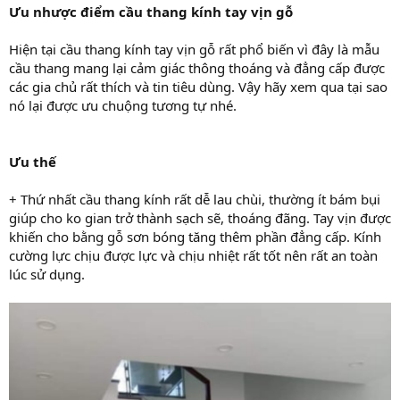
Ưu nhược điểm cầu thang kính tay vịn gỗ
Hiện tại cầu thang kính tay vịn gỗ rất phổ biến vì đây là mẫu
cầu thang mang lại cảm giác thông thoáng và đẳng cấp được
các gia chủ rất thích và tin tiêu dùng. Vậy hãy xem qua tại sao
nó lại được ưu chuộng tương tự nhé.
Ưu thế
+ Thứ nhất cầu thang kính rất dễ lau chùi, thường ít bám bụi
giúp cho ko gian trở thành sạch sẽ, thoáng đãng. Tay vịn được
khiến cho bằng gỗ sơn bóng tăng thêm phần đẳng cấp. Kính
cường lực chịu được lực và chịu nhiệt rất tốt nên rất an toàn
lúc sử dụng.