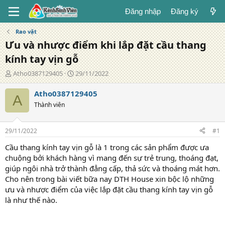
Đăng nhập
Đăng ký
Rao vặt
Ưu và nhược điểm khi lắp đặt cầu thang
kính tay vịn gỗ
T
N
Atho0387129405
29/11/2022
á
g
c
à
Atho0387129405
A
g
y
Thành viên
i
đ
ả
ă
n
29/11/2022
#1
g
Cầu thang kính tay vịn gỗ là 1 trong các sản phẩm được ưa
chuộng bởi khách hàng vì mang đến sự trẻ trung, thoáng đạt,
giúp ngôi nhà trở thành đẳng cấp, thả sức và thoáng mát hơn.
Cho nên trong bài viết bữa nay DTH House xin bộc lộ những
ưu và nhược điểm của việc lắp đặt cầu thang kính tay vịn gỗ
là như thế nào.