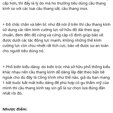
cấp hơn, thì đấy là lý do mà họ thường tiêu dùng cầu thang
kính so với các loại cầu thang sắt, cầu thang inox.
+ Độ chắc chắn và bền bỉ: như đã nói ở trên thì cầu thang kính
sử dụng các tấm kính cường lực sở hữu độ dài theo quy
chuẩn, đem đến độ cứng và cứng cáp cố định giúp bảo vệ
được dưới các tác động lực mạnh, không những thế kính
cường lực còn chịu nhiệt rất tích cực, bảo vệ được sự an toàn
cho người tiêu dùng nó.
+ Phổ biến kiểu dáng: do kiến trúc nhà sở hữu phổ thông kiểu
khác nhau nên cầu thang kính dễ dàng lắp đặt theo bản bề
ngoài cho dù đấy là Công trình như thế nào, giả dụ bạn mang
1 bắt buộc bắt mắt kiểu dáng để phù hợp có gu thẩm mỹ của
mình thì cầu thang kính tay vịn gỗ là sự chọn lựa đúng đắn
nhất rồi đó.
Nhược điểm: