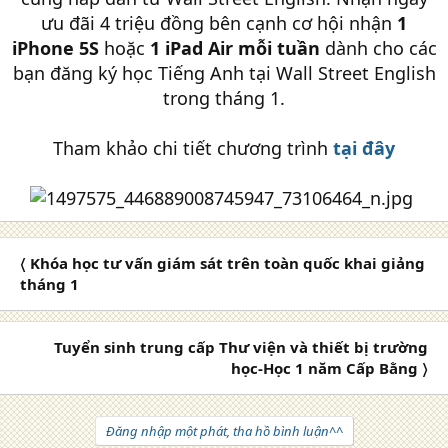
ưu đãi 4 triệu đồng bên cạnh cơ hội nhận
1
iPhone 5S
hoặc
1 iPad Air mỗi tuần
dành cho các
bạn đăng ký học Tiếng Anh tại Wall Street English
trong tháng 1.
Tham khảo chi tiết chương trình
tại đây
〈 Khóa học tư vấn giám sát trên toàn quốc khai giảng
tháng 1
Tuyển sinh trung cấp Thư viện và thiết bị trường
học-Học 1 năm Cấp Bằng 〉
Đăng nhập một phát, tha hồ bình luận^^