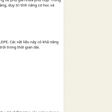
àng, duy trì tính năng cơ học và
DPE. Các vật liệu này có khả năng
rời trong thời gian dài.