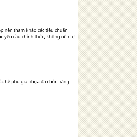
ệp nên tham khảo các tiêu chuẩn
ặc yêu cầu chính thức, không nên tự
các hệ phụ gia nhựa đa chức năng