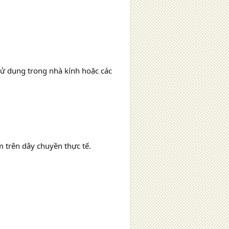
sử dụng trong nhà kính hoặc các
 trên dây chuyền thực tế.