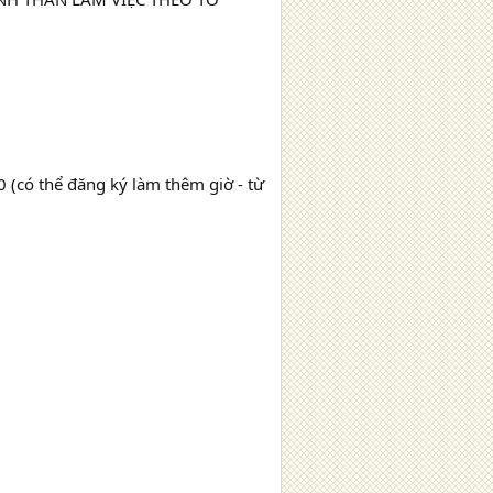
0 (có thể đăng ký làm thêm giờ - từ