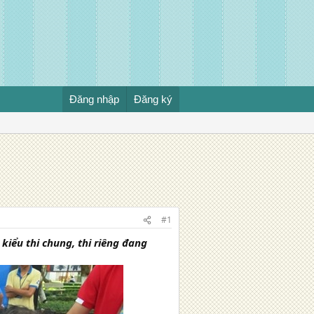
Đăng nhập
Đăng ký
#1
kiểu thi chung, thi riêng đang