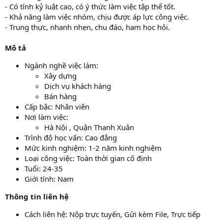
- Có tính kỷ luật cao, có ý thức làm việc tập thể tốt.
- Khả năng làm việc nhóm, chịu được áp lực công việc.
- Trung thực, nhanh nhẹn, chu đáo, ham học hỏi.
Mô tả
Ngành nghề việc làm:
Xây dựng
Dịch vụ khách hàng
Bán hàng
Cấp bậc: Nhân viên
Nơi làm việc:
Hà Nội , Quận Thanh Xuân
Trình độ học vấn: Cao đẳng
Mức kinh nghiệm: 1-2 năm kinh nghiệm
Loại công việc: Toàn thời gian cố định
Tuổi: 24-35
Giới tính: Nam
Thông tin liên hệ
Cách liên hệ: Nộp trực tuyến, Gửi kèm File, Trực tiếp