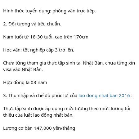
Hình thức tuyển dụng: phỏng vấn trực tiếp.
2. Đối tượng và tiêu chuẩn.
Nam tuổi từ 18-30 tuổi, cao trên 170cm
Học vấn: tốt nghiệp cấp 3 trở lên.
Chưa từng tham gia thực tập sinh tại Nhật Bản, chưa từng xin
visa vào Nhật Bản.
Hợp đồng là 03 năm
3. Thu nhập và chế độ phúc lợi của
lao dong nhat ban 2016
:
Thực tập sinh được áp dụng mức lương theo mức lương tối
thiểu của luật lao động nhật bản,
Lương cơ bản 147,000 yên/tháng