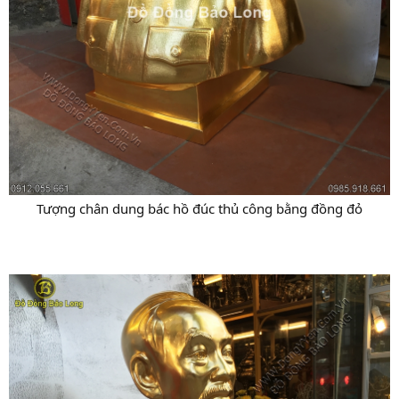
Tượng chân dung bác hồ đúc thủ công bằng đồng đỏ​