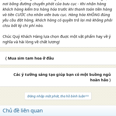
nơi bằng đường chuyển phát của bưu cục - Khi nhận hàng
khách hàng kiểm tra hàng hóa trước khi thanh toán tiền hàng
và tiền CƯỚC cho nhân viên bưu cục. Hàng hóa KHÔNG đúng
yêu cầu đặt hàng, khách hàng có quyền trả lại mà không phải
chịu bất kỳ chi phí nào.
Chúc Quý Khách Hàng lựa chọn đuợc một vật phẩm hay về ý
nghĩa và hài lòng về chất lượng!
〈 Mua sim tam hoa ở đâu
Các ý tưởng sáng tạo giúp bạn có một buồng ngủ
hoàn hảo 〉
Đăng nhập một phát, tha hồ bình luận^^
Chủ đề liên quan