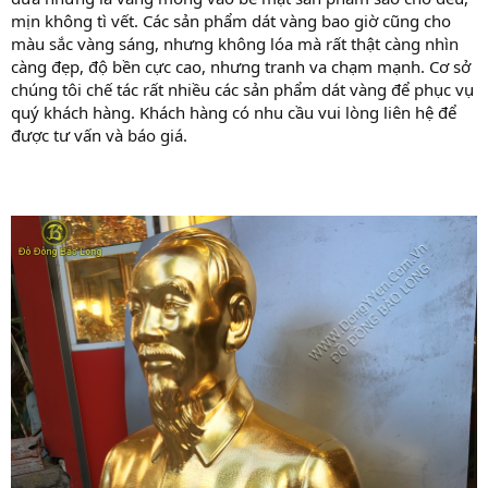
mịn không tì vết. Các sản phẩm dát vàng bao giờ cũng cho
màu sắc vàng sáng, nhưng không lóa mà rất thật càng nhìn
càng đẹp, độ bền cực cao, nhưng tranh va chạm mạnh. Cơ sở
chúng tôi chế tác rất nhiều các sản phẩm dát vàng để phục vụ
quý khách hàng. Khách hàng có nhu cầu vui lòng liên hệ để
được tư vấn và báo giá.