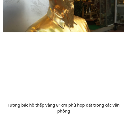
Tượng bác hồ thếp vàng 81cm phù hợp đặt trong các văn
phòng​