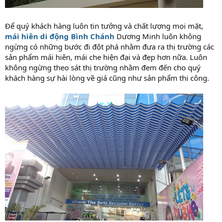
Để quý khách hàng luôn tin tưởng và chất lượng mọi mặt,
mái hiên di động Bình Chánh
Dương Minh luôn không
ngừng có những bước đi đột phá nhằm đưa ra thị trường các
sản phẩm mái hiên, mái che hiện đại và đẹp hơn nữa. Luôn
không ngừng theo sát thị trường nhằm đem đến cho quý
khách hàng sự hài lòng về giá cũng như sản phẩm thi công.