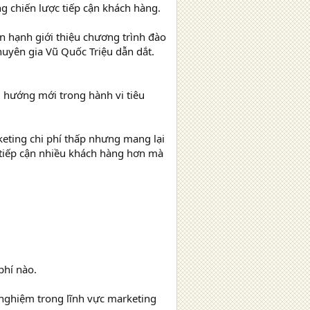
ng chiến lược tiếp cận khách hàng.
hạnh giới thiệu chương trình đào
huyên gia Vũ Quốc Triệu dẫn dắt.
 hướng mới trong hành vi tiêu
keting chi phí thấp nhưng mang lại
, tiếp cận nhiều khách hàng hơn mà
phí nào.
 nghiệm trong lĩnh vực marketing