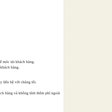
để móc túi khách hàng.
o khách hàng.
 liên hệ với chúng tôi.
hách hàng và không tính thêm phí ngoài