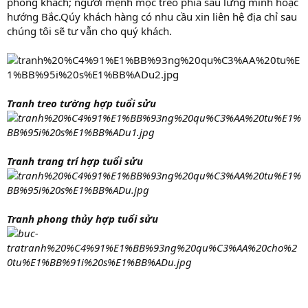
phòng khách; người mệnh mộc treo phía sau lưng mình hoặc
hướng Bắc.Qúy khách hàng có nhu cầu xin liên hệ địa chỉ sau
chúng tôi sẽ tư vẫn cho quý khách.
Tranh treo tường hợp tuổi sửu
Tranh trang trí hợp tuổi sửu
Tranh phong thủy hợp tuổi sửu