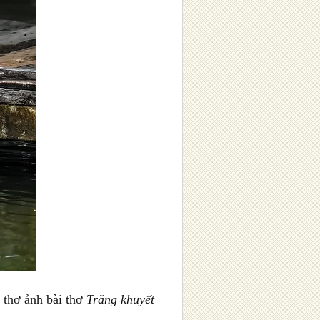
 thơ ảnh bài thơ
Trăng khuyết