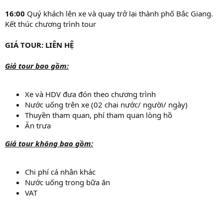
16:00
Quý khách lên xe và quay trở lại thành phố Bắc Giang.
Kết thúc chương trình tour
GIÁ TOUR: LIÊN HỆ
Giá tour bao gồm:
Xe và HDV đưa đón theo chương trình
Nước uống trên xe (02 chai nước/ người/ ngày)
Thuyền tham quan, phí tham quan lòng hồ
Ăn trưa
Giá tour không bao gồm:
Chi phí cá nhân khác
Nước uống trong bữa ăn
VAT