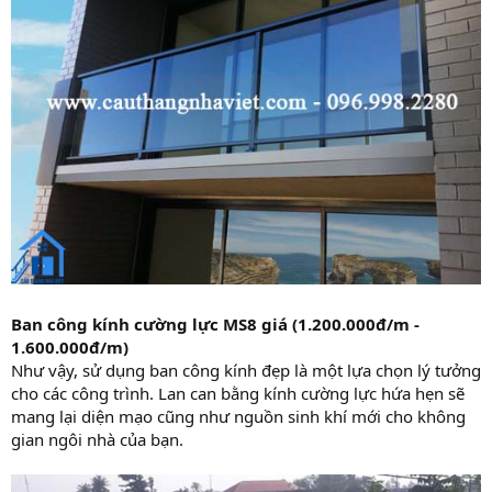
Ban công kính cường lực MS8 giá (1.200.000đ/m -
1.600.000đ/m)
Như vậy, sử dụng ban công kính đẹp là một lựa chọn lý tưởng
cho các công trình. Lan can bằng kính cường lực hứa hẹn sẽ
mang lại diện mạo cũng như nguồn sinh khí mới cho không
gian ngôi nhà của bạn.