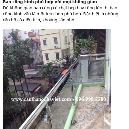
Ban công kính phù hợp với mọi không gian
Dù không gian ban công có chật hẹp hay rộng lớn thì ban
công kính vẫn là một lựa chọn phù hợp. Đặc biệt là những
căn hộ có diện tích, khoảng sân nhỏ.