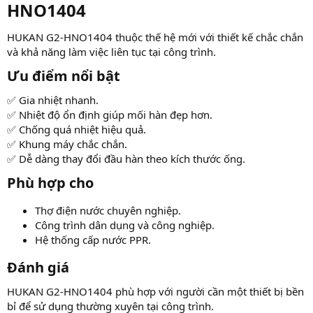
HNO1404​
HUKAN G2-HNO1404 thuộc thế hệ mới với thiết kế chắc chắn
và khả năng làm việc liên tục tại công trình.
Ưu điểm nổi bật​
✅ Gia nhiệt nhanh.
✅ Nhiệt độ ổn định giúp mối hàn đẹp hơn.
✅ Chống quá nhiệt hiệu quả.
✅ Khung máy chắc chắn.
✅ Dễ dàng thay đổi đầu hàn theo kích thước ống.
Phù hợp cho​
Thợ điện nước chuyên nghiệp.
Công trình dân dụng và công nghiệp.
Hệ thống cấp nước PPR.
Đánh giá​
HUKAN G2-HNO1404 phù hợp với người cần một thiết bị bền
bỉ để sử dụng thường xuyên tại công trình.