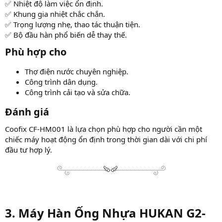
✅ Nhiệt độ làm việc ổn định.
✅ Khung gia nhiệt chắc chắn.
✅ Trọng lượng nhẹ, thao tác thuận tiện.
✅ Bộ đầu hàn phổ biến dễ thay thế.
Phù hợp cho​
Thợ điện nước chuyên nghiệp.
Công trình dân dụng.
Công trình cải tạo và sửa chữa.
Đánh giá​
Coofix CF-HM001 là lựa chọn phù hợp cho người cần một
chiếc máy hoạt động ổn định trong thời gian dài với chi phí
đầu tư hợp lý.
3. Máy Hàn Ống Nhựa HUKAN G2-