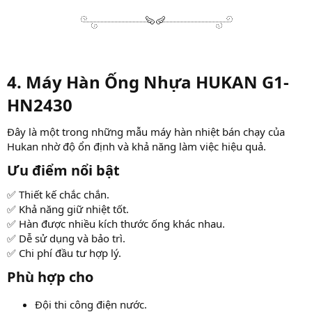
4. Máy Hàn Ống Nhựa HUKAN G1-
HN2430​
Đây là một trong những mẫu máy hàn nhiệt bán chạy của
Hukan nhờ độ ổn định và khả năng làm việc hiệu quả.
Ưu điểm nổi bật​
✅ Thiết kế chắc chắn.
✅ Khả năng giữ nhiệt tốt.
✅ Hàn được nhiều kích thước ống khác nhau.
✅ Dễ sử dụng và bảo trì.
✅ Chi phí đầu tư hợp lý.
Phù hợp cho​
Đội thi công điện nước.