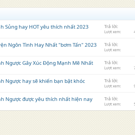
nh Sủng hay HOT yêu thích nhất 2023
Trả lời
Lượt xem
yện Ngôn Tình Hay Nhất "bơm Tấn" 2023
Trả lời
Lượt xem
ình Ngược Gây Xúc Động Mạnh Mẽ Nhất
Trả lời
Lượt xem
nh Ngược hay sẽ khiến bạn bật khóc
Trả lời
Lượt xem
nh Ngược được yêu thích nhất hiện nay
Trả lời
Lượt xem