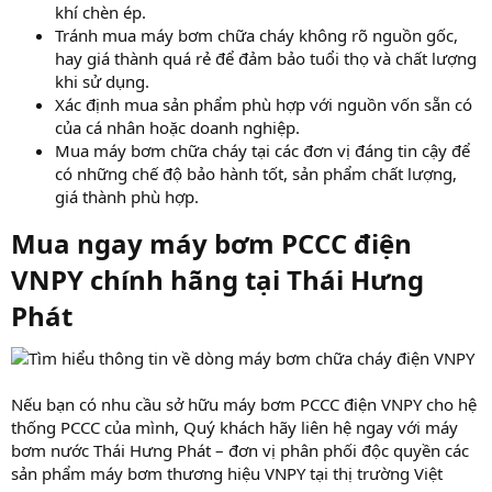
khí chèn ép.
Tránh mua máy bơm chữa cháy không rõ nguồn gốc,
hay giá thành quá rẻ để đảm bảo tuổi thọ và chất lượng
khi sử dụng.
Xác định mua sản phẩm phù hợp với nguồn vốn sẵn có
của cá nhân hoặc doanh nghiệp.
Mua máy bơm chữa cháy tại các đơn vị đáng tin cậy để
có những chế độ bảo hành tốt, sản phẩm chất lượng,
giá thành phù hợp.
Mua ngay máy bơm PCCC điện
VNPY chính hãng tại Thái Hưng
Phát
Nếu bạn có nhu cầu sở hữu máy bơm PCCC điện VNPY cho hệ
thống PCCC của mình, Quý khách hãy liên hệ ngay với máy
bơm nước Thái Hưng Phát – đơn vị phân phối độc quyền các
sản phẩm máy bơm thương hiệu VNPY tại thị trường Việt