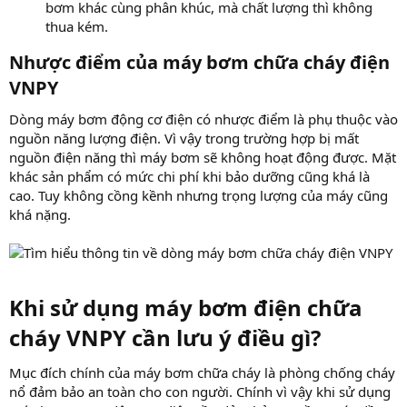
bơm khác cùng phân khúc, mà chất lượng thì không
thua kém.
Nhược điểm của máy bơm chữa cháy điện
VNPY
Dòng máy bơm động cơ điện có nhược điểm là phụ thuộc vào
nguồn năng lượng điện. Vì vậy trong trường hợp bị mất
nguồn điện năng thì máy bơm sẽ không hoạt động được. Mặt
khác sản phẩm có mức chi phí khi bảo dưỡng cũng khá là
cao. Tuy không cồng kềnh nhưng trọng lượng của máy cũng
khá nặng.
Khi sử dụng máy bơm điện chữa
cháy VNPY cần lưu ý điều gì?
Mục đích chính của máy bơm chữa cháy là phòng chống cháy
nổ đảm bảo an toàn cho con người. Chính vì vậy khi sử dụng