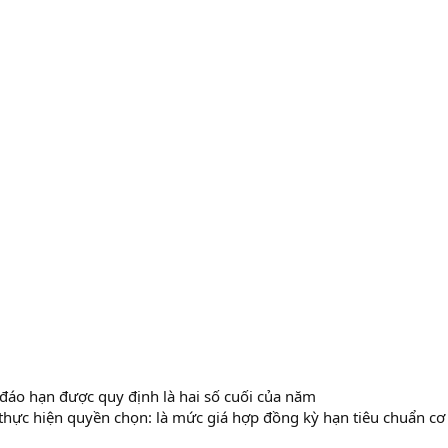
áo hạn được quy định là hai số cuối của năm
thực hiện quyền chọn: là mức giá hợp đồng kỳ hạn tiêu chuẩn cơ 