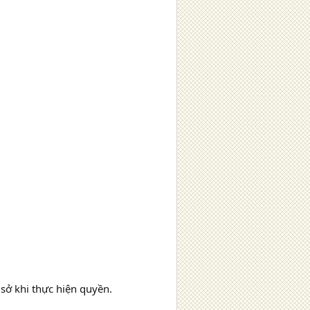
sở khi thực hiện quyền.