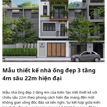
Mẫu thiết kế nhà ống đẹp 3 tầng
4m sâu 22m hiện đại​
Mẫu nhà ống đẹp 3 tầng 4m của Kiến Tạo Việt thiết kế với
chiều sâu 22m theo phong cách hiện đại mang đến một
không gian sống độc đáo và tiện nghi. Sự kết hợp giữa kiến