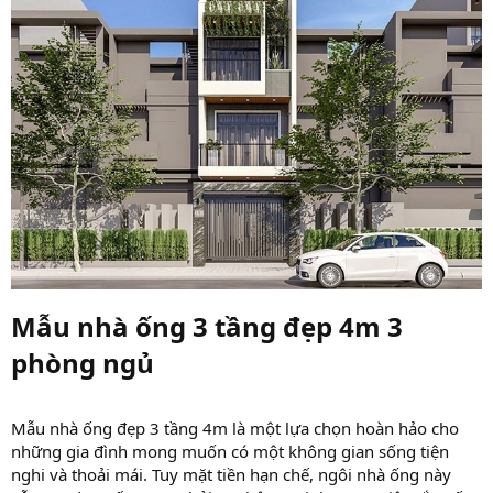
Mẫu nhà ống 3 tầng đẹp 4m 3
phòng ngủ​
Mẫu nhà ống đẹp 3 tầng 4m là một lựa chọn hoàn hảo cho
những gia đình mong muốn có một không gian sống tiện
nghi và thoải mái. Tuy mặt tiền hạn chế, ngôi nhà ống này