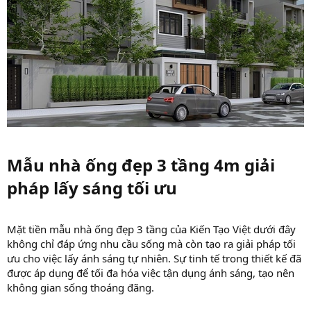
Mẫu nhà ống đẹp 3 tầng 4m giải
pháp lấy sáng tối ưu​
Mặt tiền mẫu nhà ống đẹp 3 tầng của Kiến Tạo Việt dưới đây
không chỉ đáp ứng nhu cầu sống mà còn tạo ra giải pháp tối
ưu cho việc lấy ánh sáng tự nhiên. Sự tinh tế trong thiết kế đã
được áp dụng để tối đa hóa việc tận dụng ánh sáng, tạo nên
không gian sống thoáng đãng.