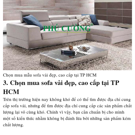
Chọn mua mẫu sofa vải đẹp, cao cấp tại TP HCM
3. Chọn mua sofa vải đẹp, cao cấp tại TP
HCM
Trên thị trường hiện nay không khó để có thể tìm được địa chỉ cung
cấp sofa vải, nhưng để tìm được địa chỉ cung cấp các sản phẩm chất
lượng lại vô cùng khó. Chính vì vậy, bạn cần chuẩn bị cho mình
một số kiến thức nhằm không bị đánh lừa bởi những sản phẩm kém
chất lượng.