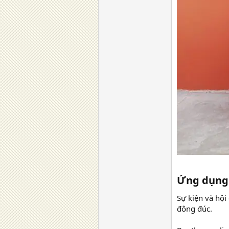
Ứng dụng 
Sự kiện và hội
đông đúc.