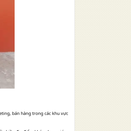
keting, bán hàng trong các khu vực