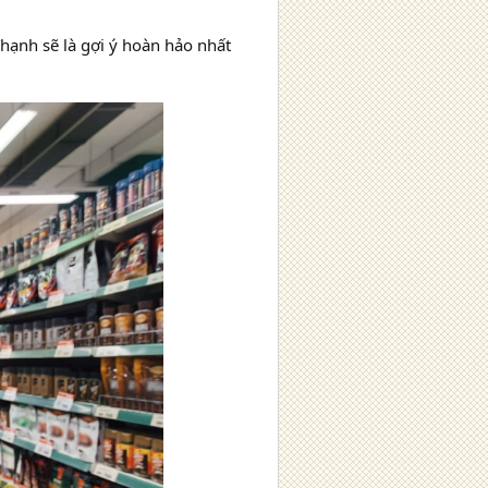
hạnh sẽ là gợi ý hoàn hảo nhất