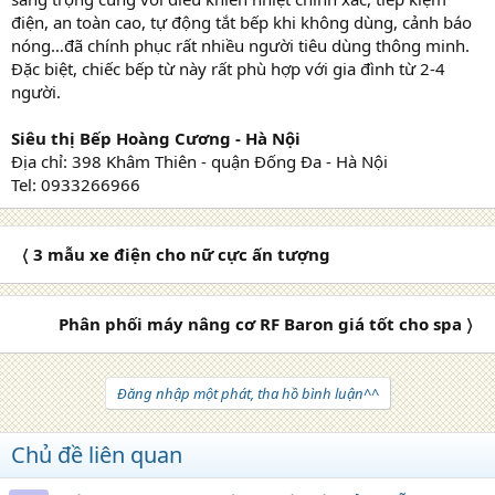
điện, an toàn cao, tự động tắt bếp khi không dùng, cảnh báo
nóng…đã chính phục rất nhiều người tiêu dùng thông minh.
Đặc biệt, chiếc bếp từ này rất phù hợp với gia đình từ 2-4
người.
Siêu thị Bếp Hoàng Cương - Hà Nội
Địa chỉ: 398 Khâm Thiên - quận Đống Đa - Hà Nội
Tel: 0933266966
〈 3 mẫu xe điện cho nữ cực ấn tượng
Phân phối máy nâng cơ RF Baron giá tốt cho spa 〉
Đăng nhập một phát, tha hồ bình luận^^
Chủ đề liên quan