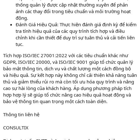
thống quản lý được cập nhật thường xuyên để phản
ánh các thay đổi trong tiêu chuẩn và môi trường hoạt
động.
Đánh Giá Hiệu Quả: Thực hiện đánh giá định kỳ để kiểm
tra tính hiệu quả của các quy trình tích hợp và điều
chỉnh khi cần thiết để duy trì sự tuân thủ và cải tiến liên
tục.
Tích hợp ISO/IEC 27001:2022 với các tiêu chuẩn khác như
GDPR, ISO/IEC 20000, và ISO/IEC 9001 giúp tổ chức quản lý
bảo mật thông tin, dịch vụ và chất lượng một cách đồng bộ
và hiệu quả. Sự kết hợp này không chỉ cải thiện khả năng tuân
thủ và giảm thiểu rủi ro mà còn tối ưu hóa quy trình và nâng
cao sự hài lòng của khách hàng. Áp dụng phương pháp tích
hợp hợp lý sẽ giúp tổ chức nâng cao hiệu quả hoạt động và
bảo vệ thông tin quan trọng một cách toàn diện.
Thông tin liên hệ
CONSULTIX