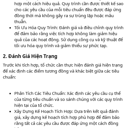
hợp một cách hiệu quả. Quy trình cần được thiết kế sao
cho các yêu cầu của mỗi tiêu chuẩn đều được đáp ứng
đồng thời mà không gây ra sự trùng lặp hoặc mâu
thuẫn.
Tối Ưu Hóa Quy Trình: Đánh giá và điều chỉnh quy trình
để đảm bảo rằng việc tích hợp không làm giảm hiệu
quả của các hoạt động. Sử dụng công cụ và kỹ thuật để
tối ưu hóa quy trình và giảm thiểu sự phức tạp.
2. Đánh Giá Hiện Trạng​
Trước khi tích hợp, tổ chức cần thực hiện đánh giá hiện trạng
để xác định các điểm tương đồng và khác biệt giữa các tiêu
chuẩn:
Phân Tích Các Tiêu Chuẩn: Xác định các yêu cầu cụ thể
của từng tiêu chuẩn và so sánh chúng với các quy trình
hiện tại của tổ chức.
Xây Dựng Kế Hoạch Tích Hợp: Dựa trên kết quả đánh
giá, xây dựng kế hoạch tích hợp phù hợp để đảm bảo
rằng tất cả các yêu cầu được đáp ứng một cách đồng