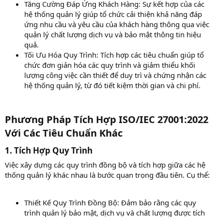
Tăng Cường Đáp Ứng Khách Hàng: Sự kết hợp của các
hệ thống quản lý giúp tổ chức cải thiện khả năng đáp
ứng nhu cầu và yêu cầu của khách hàng thông qua việc
quản lý chất lượng dịch vụ và bảo mật thông tin hiệu
quả.
Tối Ưu Hóa Quy Trình: Tích hợp các tiêu chuẩn giúp tổ
chức đơn giản hóa các quy trình và giảm thiểu khối
lượng công việc cần thiết để duy trì và chứng nhận các
hệ thống quản lý, từ đó tiết kiệm thời gian và chi phí.
Phương Pháp Tích Hợp ISO/IEC 27001:2022
Với Các Tiêu Chuẩn Khác​
1. Tích Hợp Quy Trình​
Việc xây dựng các quy trình đồng bộ và tích hợp giữa các hệ
thống quản lý khác nhau là bước quan trọng đầu tiên. Cụ thể:
Thiết Kế Quy Trình Đồng Bộ: Đảm bảo rằng các quy
trình quản lý bảo mật, dịch vụ và chất lượng được tích