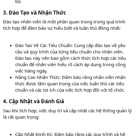
bộ.
3. Đào Tạo và Nhận Thức​
Đào tạo nhân viên là một phần quan trọng trong quá trình
tích hợp để đảm bảo sự hiểu biết và tuân thủ đồng nhất:
Đào Tạo Về Các Tiêu Chuẩn: Cung cấp đào tạo về yêu
cầu và quy trình của từng tiêu chuẩn cho nhân viên.
Đào tạo này nên bao gồm cách thức tích hợp các tiêu
chuẩn để nhân viên hiểu rõ cách áp dụng trong công
việc hàng ngày.
Nâng Cao Nhận Thức: Đảm bảo rằng nhân viên nhận
thức được tầm quan trọng của việc tuân thủ các tiêu
chuẩn và các lợi ích của việc tích hợp đối với tổ chức.
4. Cập Nhật và Đánh Giá​
Sau khi tích hợp, việc duy trì và cập nhật các hệ thống quản lý
là rất quan trọng:
Cập Nhật Định Kỳ: Đảm bảo rằng các quy trình và hệ