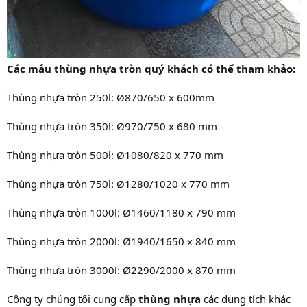
Các mẫu thùng nhựa tròn quý khách có thể tham khảo:
Thùng nhựa tròn 250l: Ø870/650 x 600mm
Thùng nhựa tròn 350l: Ø970/750 x 680 mm
Thùng nhựa tròn 500l: Ø1080/820 x 770 mm
Thùng nhựa tròn 750l: Ø1280/1020 x 770 mm
Thùng nhựa tròn 1000l: Ø1460/1180 x 790 mm
Thùng nhựa tròn 2000l: Ø1940/1650 x 840 mm
Thùng nhựa tròn 3000l: Ø2290/2000 x 870 mm
Công ty chúng tôi cung cấp
thùng nhựa
các dung tích khác