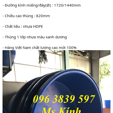
- Đường kính miệng/đáy(Ø) : 1720/1440mm
- Chiều cao thùng : 820mm
- Chất liệu : nhựa HDPE
- Thùng 1 lớp nhựa màu xanh dương
- Hàng Việt Nam chất lượng cao mới 100%