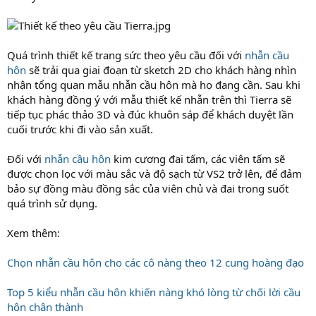
Quá trình thiết kế trang sức theo yêu cầu đối với
nhẫn cầu
hôn
sẽ trải qua giai đoạn từ sketch 2D cho khách hàng nhìn
nhận tổng quan mẫu nhẫn cầu hôn mà họ đang cần. Sau khi
khách hàng đồng ý với mẫu thiết kế nhẫn trên thì Tierra sẽ
tiếp tục phác thảo 3D và đúc khuôn sáp để khách duyệt lần
cuối trước khi đi vào sản xuất.
Đối với
nhẫn cầu hôn
kim cương đai tấm, các viên tấm sẽ
được chọn lọc với màu sắc và độ sạch từ VS2 trở lên, để đảm
bảo sự đồng màu đồng sắc của viên chủ và đai trong suốt
quá trình sử dụng.
Xem thêm:
Chọn nhẫn cầu hôn cho các cô nàng theo 12 cung hoàng đạo
Top 5 kiểu nhẫn cầu hôn khiến nàng khó lòng từ chối lời cầu
hôn chân thành