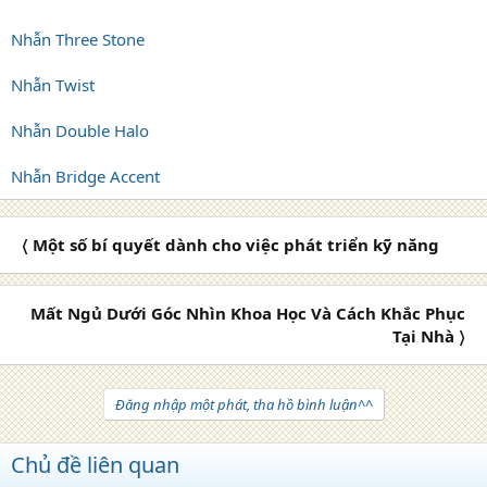
Nhẫn Three Stone
Nhẫn Twist
Nhẫn Double Halo
Nhẫn Bridge Accent
〈 Một số bí quyết dành cho việc phát triển kỹ năng
Mất Ngủ Dưới Góc Nhìn Khoa Học Và Cách Khắc Phục
Tại Nhà 〉
Đăng nhập một phát, tha hồ bình luận^^
Chủ đề liên quan