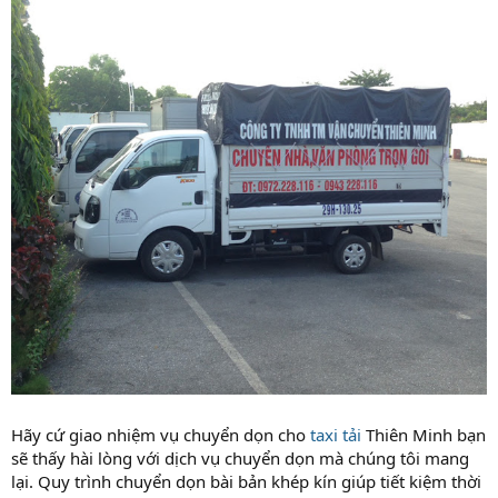
Hãy cứ giao nhiệm vụ chuyển dọn cho
taxi tải
Thiên Minh bạn
sẽ thấy hài lòng với dịch vụ chuyển dọn mà chúng tôi mang
lại. Quy trình chuyển dọn bài bản khép kín giúp tiết kiệm thời