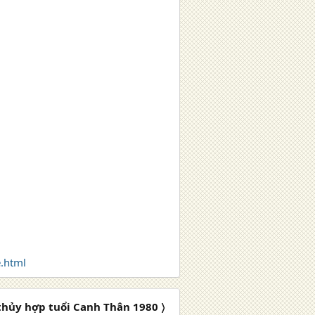
.html
hủy hợp tuổi Canh Thân 1980 〉