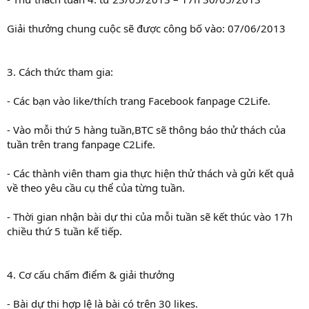
Giải thưởng chung cuộc sẽ được công bố vào: 07/06/2013
3. Cách thức tham gia:
- Các bạn vào like/thích trang Facebook fanpage C2Life.
- Vào mỗi thứ 5 hàng tuần,BTC sẽ thông báo thử thách của
tuần trên trang fanpage C2Life.
- Các thành viên tham gia thực hiện thử thách và gửi kết quả
về theo yêu cầu cụ thể của từng tuần.
- Thời gian nhận bài dự thi của mỗi tuần sẽ kết thúc vào 17h
chiều thứ 5 tuần kế tiếp.
4. Cơ cấu chấm điểm & giải thưởng
- Bài dự thi hợp lệ là bài có trên 30 likes.