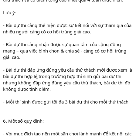
Lưu ý:
- Bài dự thi càng thể hiện được sự kết nối với sự tham gia của
nhiều người càng có cơ hội trúng giải cao.
- Bài dự thi càng nhận được sự quan tâm của cộng đồng
mạng – qua việc bình chọn & chia sẻ - càng có cơ hội trúng
giải cao.
- Bài dự thi đáp ứng đúng yêu cầu thử thách mới được xem là
bài dự thi hợp lệ,trong trường hợp thí sinh gửi bài dự thi
nhưng không đáp ứng đúng yêu cầu thử thách, bài dự thi đó
không được tính điểm.
- Mỗi thí sinh được gửi tối đa 3 bài dự thi cho mỗi thử thách.
6. Một số quy định:
- Với mục đích tạo nên một sân chơi lành mạnh để kết nối các