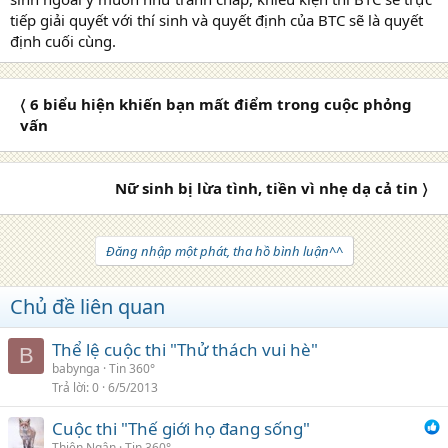
tiếp giải quyết với thí sinh và quyết định của BTC sẽ là quyết
định cuối cùng.
〈 6 biểu hiện khiến bạn mất điểm trong cuộc phỏng
vấn
Nữ sinh bị lừa tình, tiền vì nhẹ dạ cả tin 〉
Đăng nhập một phát, tha hồ bình luận^^
Chủ đề liên quan
Thể lệ cuộc thi "Thử thách vui hè"
B
babynga
Tin 360°
Trả lời
0
6/5/2013
Cuộc thi "Thế giới họ đang sống"
Thiên Ngân
Tin 360°