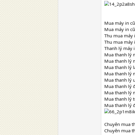
Mua máy in cũ 
Mua máy in cũ 
Thu mua máy i
Thu mua máy in
Thanh lý máy i
Mua thanh lý 
Mua thanh lý 
Mua thanh lý 
Mua thanh lý 
Mua thanh lý u
Mua thanh lý đ
Mua thanh lý m
Mua thanh lý t
Mua thanh lý đ
Chuyên mua tha
Chuyên mua th