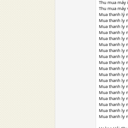
Thu mua máy in
Thu mua máy v
Mua thanh lý m
Mua thanh ly m
Mua thanh ly 
Mua thanh ly 
Mua thanh ly 
Mua thanh ly 
Mua thanh ly 
Mua thanh ly 
Mua thanh ly m
Mua thanh ly m
Mua thanh ly m
Mua thanh ly m
Mua thanh ly m
Mua thanh ly m
Mua thanh ly m
Mua thanh ly m
Mua thanh ly m
Mua thanh ly m