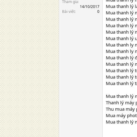
Tham gia
Mua thanh lý l
14/10/2017
Bài viết
0
Mua thanh lý 
Mua thanh lý m
Mua thanh lý m
Mua thanh lý 
Mua thanh lý 
Mua thanh ly 
Mua thanh ly 
Mua thanh lý đ
Mua thanh lý m
Mua thanh lý t
Mua thanh lý t
Mua thanh lý ti
Mua thanh lý m
Thanh lý máy p
Thu mua máy ph
Mua máy photoc
Mua thanh lý m