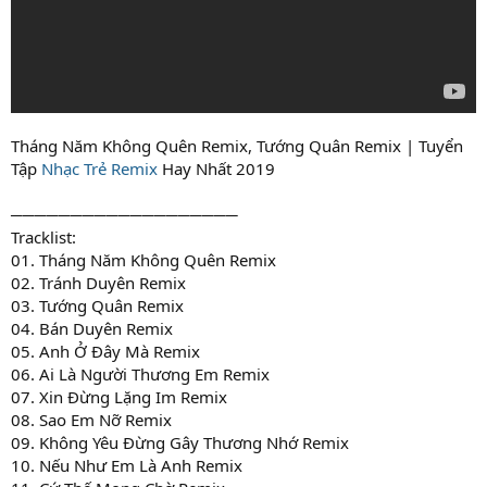
Tháng Năm Không Quên Remix, Tướng Quân Remix | Tuyển
Tập
Nhạc Trẻ Remix
Hay Nhất 2019
───────────────────
Tracklist:
01. Tháng Năm Không Quên Remix
02. Tránh Duyên Remix
03. Tướng Quân Remix
04. Bán Duyên Remix
05. Anh Ở Đây Mà Remix
06. Ai Là Người Thương Em Remix
07. Xin Đừng Lặng Im Remix
08. Sao Em Nỡ Remix
09. Không Yêu Đừng Gây Thương Nhớ Remix
10. Nếu Như Em Là Anh Remix