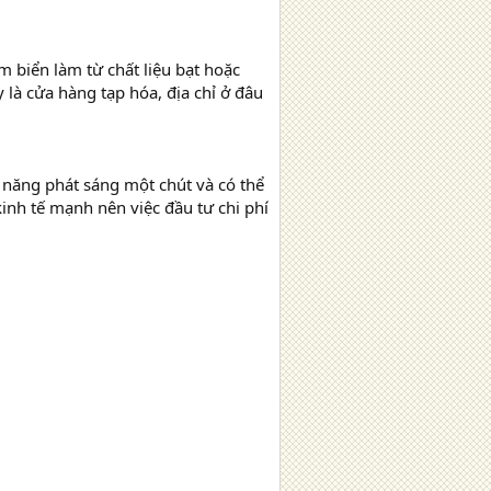
 biển làm từ chất liệu bạt hoặc
 là cửa hàng tạp hóa, địa chỉ ở đâu
ả năng phát sáng một chút và có thể
inh tế mạnh nên việc đầu tư chi phí