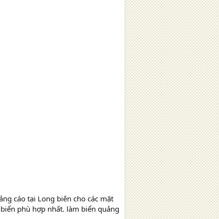
uảng cáo tại Long biên cho các mặt
i biển phù hợp nhất. làm biển quảng