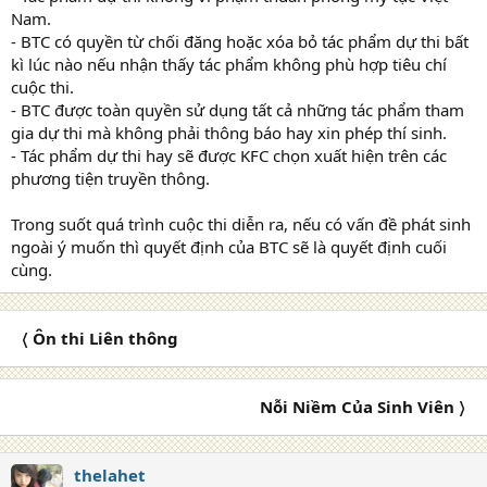
Nam.
- BTC có quyền từ chối đăng hoặc xóa bỏ tác phẩm dự thi bất
kì lúc nào nếu nhận thấy tác phẩm không phù hợp tiêu chí
cuộc thi.
- BTC được toàn quyền sử dụng tất cả những tác phẩm tham
gia dự thi mà không phải thông báo hay xin phép thí sinh.
- Tác phẩm dự thi hay sẽ được KFC chọn xuất hiện trên các
phương tiện truyền thông.
Trong suốt quá trình cuộc thi diễn ra, nếu có vấn đề phát sinh
ngoài ý muốn thì quyết định của BTC sẽ là quyết định cuối
cùng.
〈 Ôn thi Liên thông
Nỗi Niềm Của Sinh Viên 〉
thelahet