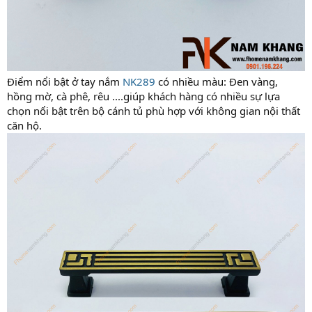
Điểm nổi bật ở tay nắm
NK289
có nhiều màu: Đen vàng,
hồng mờ, cà phê, rêu ....giúp khách hàng có nhiều sự lựa
chọn nổi bật trên bộ cánh tủ phù hợp với không gian nội thất
căn hộ.