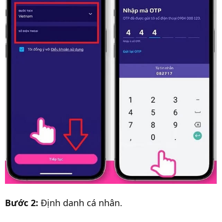
Bước 2:
Định danh cá nhân.