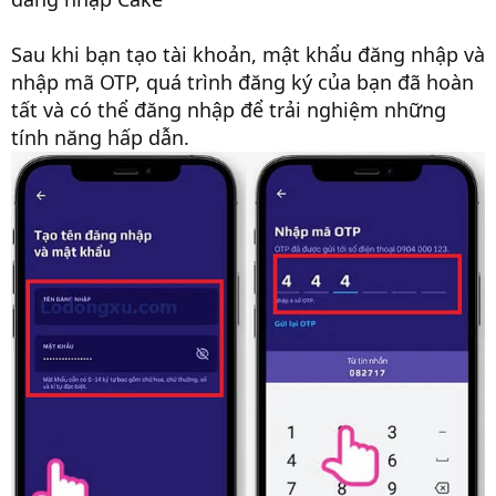
Sau khi bạn tạo tài khoản, mật khẩu đăng nhập và
nhập mã OTP, quá trình đăng ký của bạn đã hoàn
tất và có thể đăng nhập để trải nghiệm những
tính năng hấp dẫn.