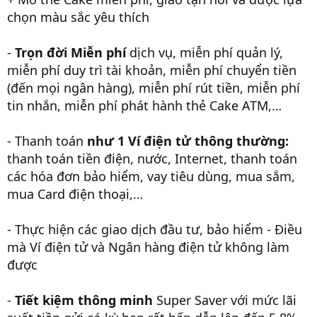
chọn màu sắc yêu thích
-
Trọn đời Miễn phí
dịch vụ, miễn phí quản lý,
miễn phí duy trì tài khoản, miễn phí chuyển tiền
(đến mọi ngân hàng), miễn phí rút tiền, miễn phí
tin nhắn, miễn phí phát hành thẻ Cake ATM,…
- Thanh toán
như 1 Ví điện tử thông thường:
thanh toán tiền điện, nước, Internet, thanh toán
các hóa đơn bảo hiểm, vay tiêu dùng, mua sắm,
mua Card điện thoại,…
- Thực hiện các giao dịch đầu tư, bảo hiểm - Điều
mà Ví điện tử và Ngân hàng điện tử không làm
được
-
Tiết kiệm thông minh
Super Saver với mức lãi