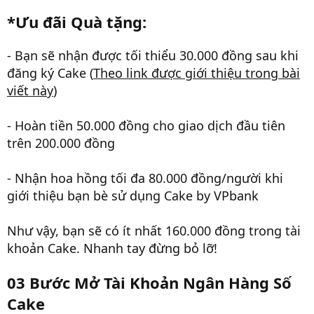
*Ưu đãi Quà tặng:
- Bạn sẽ nhận được tối thiểu 30.000 đồng sau khi
đăng ký Cake (
Theo link được giới thiệu trong bài
viết này
)
- Hoàn tiền 50.000 đồng cho giao dịch đầu tiên
trên 200.000 đồng
- Nhận hoa hồng tối đa 80.000 đồng/người khi
giới thiệu bạn bè sử dụng Cake by VPbank
Như vậy, bạn sẽ có ít nhất 160.000 đồng trong tài
khoản Cake. Nhanh tay đừng bỏ lỡ!
03 Bước Mở Tài Khoản Ngân Hàng Số
Cake