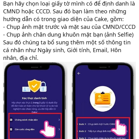
Bạn hãy chọn loại giấy tờ mình có để định danh là
CMND hoặc CCCD. Sau đó bạn làm theo những
hướng dẫn có trong giao diện của Cake, gồm:
- Chụp ảnh mặt trước và mặt sau của CMND/CCCD
- Chụp ảnh chân dung khuôn mặt bạn (ảnh Selfie)
Sau đó chúng ta bổ sung thêm một số thông tin
cá nhân như Ngày sinh, Giới tính, Email, Hôn
nhân, địa chỉ.