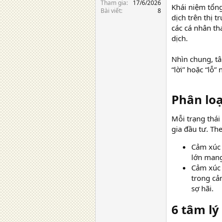
Tham gia
17/6/2026
Khái niệm tổng
Bài viết
8
dịch trên thị t
các cá nhân th
dịch.
Nhìn chung, tâ
“lời” hoặc “lỗ”
Phân loạ
Mỗi trạng thá
gia đầu tư. Th
Cảm xúc t
lớn mang
Cảm xúc t
trong cả
sợ hãi.
6 tâm lý