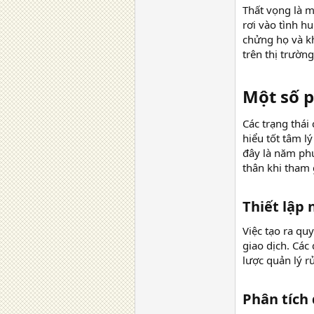
Thất vọng là m
rơi vào tình h
chửng họ và k
trên thị trường
Một số p
Các trạng thái
hiểu tốt tâm l
đây là năm phư
thân khi tham 
Thiết lập 
Việc tạo ra qu
giao dịch. Các
lược quản lý rủ
Phân tích 