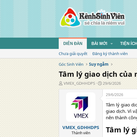
DIỄN ĐÀN
BÀI MỚI
TIỆN ÍC
Chưa giải quyết
Đăng ký thành viên
Góc Sinh Viên
Suy ngẫm
Tâm lý giao dịch của 
T
N
VMEX_GDHHDPS
29/6/2026
á
g
c
à
29/6/2026
g
y
Tâm lý giao dị
i
đ
ả
ă
giao dịch. Vì 
n
nên thành công
g
VMEX_GDHHDPS
Tâm lý g
Thành viên