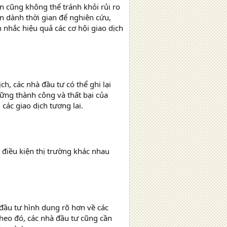
ên cũng không thể tránh khỏi rủi ro
ần dành thời gian để nghiên cứu,
n nhắc hiệu quả các cơ hội giao dịch
h, các nhà đầu tư có thể ghi lại
hững thành công và thất bại của
các giao dịch tương lai.
c điều kiện thị trường khác nhau
 đầu tư hình dung rõ hơn về các
Theo đó, các nhà đầu tư cũng cần