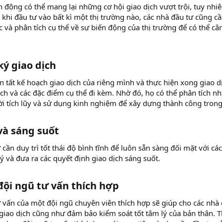
n động có thể mang lại những cơ hội giao dịch vượt trội, tuy nhi
 khi đầu tư vào bất kì một thị trường nào, các nhà đầu tư cũng c
ức và phân tích cụ thể về sự biến động của thị trường để có thể câ
ký giao dịch​
n tất kế hoạch giao dịch của riêng mình và thực hiện xong giao dịc
ịch và các đặc điểm cụ thể đi kèm. Nhờ đó, họ có thể phân tích n
i tích lũy và sử dụng kinh nghiệm để xây dựng thành công trong 
và sáng suốt​
 cần duy trì tốt thái độ bình tĩnh để luôn sẵn sàng đối mặt với cá
ý và đưa ra các quyết định giao dịch sáng suốt.
ội ngũ tư vấn thích hợp​
ư vấn của một đội ngũ chuyên viên thích hợp sẽ giúp cho các nhà
 giao dịch cũng như đảm bảo kiểm soát tốt tâm lý của bản thân. 