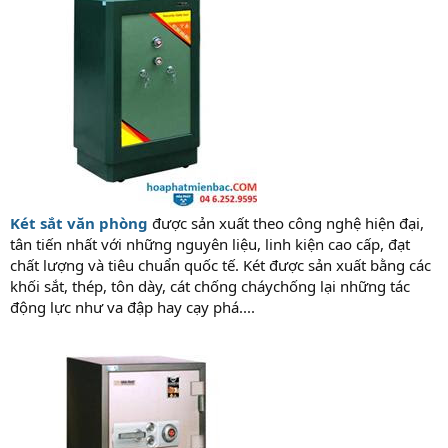
Két sắt văn phòng
được sản xuất theo công nghệ hiện đại,
tân tiến nhất với những nguyên liệu, linh kiện cao cấp, đạt
chất lượng và tiêu chuẩn quốc tế. Két được sản xuất bằng các
khối sắt, thép, tôn dày, cát chống cháychống lại những tác
động lực như va đập hay cạy phá....