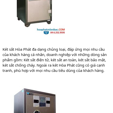
Két sắt Hòa Phát đa dạng chủng loại, đáp ứng mọi nhu cầu
của khách hàng cá nhân, doanh nghiệp với những dòng sản
phẩm gồm: Két sắt điện tử, két sắt an toàn, két sắt bảo mật,
két sắt chống cháy. Ngoài ra két Hòa Phát cũng có giá cạnh
tranh, phù hợp với mọi nhu cầu tiêu dùng của khách hàng.