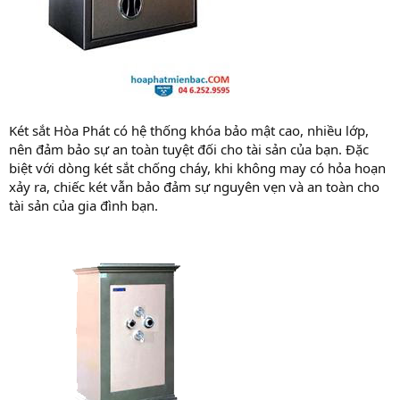
Két sắt Hòa Phát có hệ thống khóa bảo mật cao, nhiều lớp,
nên đảm bảo sự an toàn tuyệt đối cho tài sản của bạn. Đặc
biệt với dòng két sắt chống cháy, khi không may có hỏa hoạn
xảy ra, chiếc két vẫn bảo đảm sự nguyên vẹn và an toàn cho
tài sản của gia đình bạn.