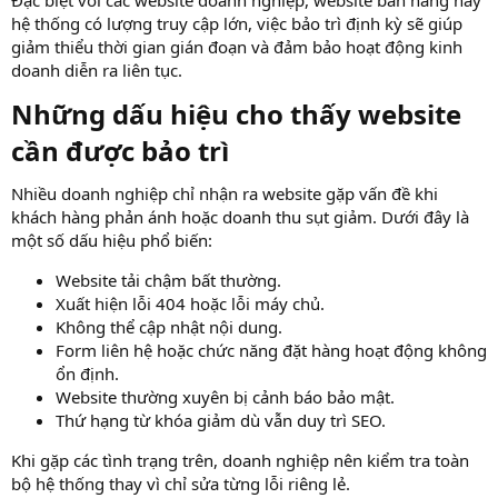
hệ thống có lượng truy cập lớn, việc bảo trì định kỳ sẽ giúp
giảm thiểu thời gian gián đoạn và đảm bảo hoạt động kinh
doanh diễn ra liên tục.
Những dấu hiệu cho thấy website
cần được bảo trì​
Nhiều doanh nghiệp chỉ nhận ra website gặp vấn đề khi
khách hàng phản ánh hoặc doanh thu sụt giảm. Dưới đây là
một số dấu hiệu phổ biến:
Website tải chậm bất thường.
Xuất hiện lỗi 404 hoặc lỗi máy chủ.
Không thể cập nhật nội dung.
Form liên hệ hoặc chức năng đặt hàng hoạt động không
ổn định.
Website thường xuyên bị cảnh báo bảo mật.
Thứ hạng từ khóa giảm dù vẫn duy trì SEO.
Khi gặp các tình trạng trên, doanh nghiệp nên kiểm tra toàn
bộ hệ thống thay vì chỉ sửa từng lỗi riêng lẻ.