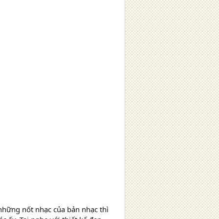
những nốt nhạc của bản nhạc thì