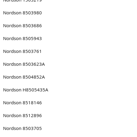
Nordson 8503980
Nordson 8503686
Nordson 8505943
Nordson 8503761
Nordson 8503623A
Nordson 8504852A
Nordson H8505435A
Nordson 8518146
Nordson 8512896
Nordson 8503705