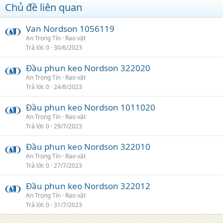
Chủ đề liên quan
Van Nordson 1056119
An Trọng Tín
Rao vặt
Trả lời
0
30/6/2023
Đầu phun keo Nordson 322020
An Trọng Tín
Rao vặt
Trả lời
0
24/8/2023
Đầu phun keo Nordson 1011020
An Trọng Tín
Rao vặt
Trả lời
0
29/7/2023
Đầu phun keo Nordson 322010
An Trọng Tín
Rao vặt
Trả lời
0
27/7/2023
Đầu phun keo Nordson 322012
An Trọng Tín
Rao vặt
Trả lời
0
31/7/2023