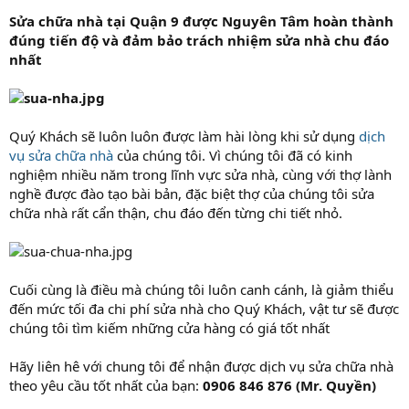
Sửa chữa nhà tại Quận 9 được Nguyên Tâm hoàn thành
đúng tiến độ và đảm bảo trách nhiệm sửa nhà chu đáo
nhất
Quý Khách sẽ luôn luôn được làm hài lòng khi sử dụng
dịch
vụ sửa chữa nhà
của chúng tôi. Vì chúng tôi đã có kinh
nghiệm nhiều năm trong lĩnh vực sửa nhà, cùng với thợ lành
nghề được đào tạo bài bản, đặc biệt thợ của chúng tôi sửa
chữa nhà rất cẩn thận, chu đáo đến từng chi tiết nhỏ.
Cuối cùng là điều mà chúng tôi luôn canh cánh, là giảm thiểu
đến mức tối đa chi phí sửa nhà cho Quý Khách, vật tư sẽ được
chúng tôi tìm kiếm những cửa hàng có giá tốt nhất
Hãy liên hê với chung tôi để nhận được dịch vụ sửa chữa nhà
theo yêu cầu tốt nhất của bạn:
0906 846 876 (Mr. Quyền)