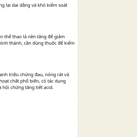
g lại dai dẳng và khó kiểm soát
ện thể thao là nền tảng để giảm
 hình thành, cần dùng thuốc để kiểm
anh triệu chứng đau, nóng rát và
hoạt chất phổ biến, có tác dụng
 hội chứng tăng tiết acid.