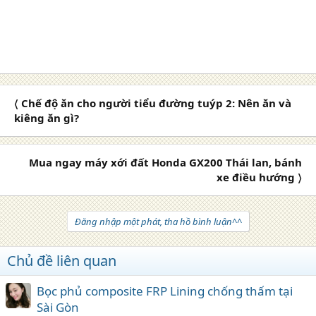
〈 Chế độ ăn cho người tiểu đường tuýp 2: Nên ăn và
kiêng ăn gì?
Mua ngay máy xới đất Honda GX200 Thái lan, bánh
xe điều hướng 〉
Đăng nhập một phát, tha hồ bình luận^^
Chủ đề liên quan
Bọc phủ composite FRP Lining chống thấm tại
Sài Gòn